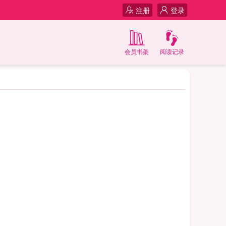
注册
登录
会员书架
阅读记录