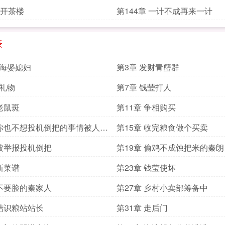
 开茶楼
第144章 一计不成再来一计
表
赶海娶媳妇
第3章 发财青蟹群
买礼物
第7章 钱莹打人
 老鼠斑
第11章 争相购买
 你也不想投机倒把的事情被人知
第15章 收完粮食做个买卖
 被举报投机倒把
第19章 偷鸡不成蚀把米的秦朗
 新菜谱
第23章 钱莹使坏
 不要脸的秦家人
第27章 乡村小卖部筹备中
 结识粮站站长
第31章 走后门