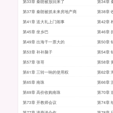
第33章 秦朗被放回来了
第34章
第37章 秦朗被抓未来房地产商
第38章
第41章 送大礼上门闹事
第42章
第45章 坐乡巴
第46章
第49章 出海干一票大的
第50章
第53章 补补脑子
第54章
第57章 张哥
第58章
第61章 三转一响的使用权
第62章
第65章 南珠
第66章
第69章 高价收购南珠
第70章 
第73章 开教师会议
第74章
第77章 港商谈合作
第78章