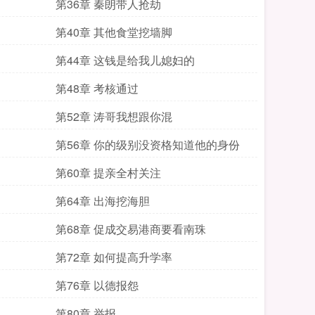
第36章 秦朗带人抢劫
第40章 其他食堂挖墙脚
第44章 这钱是给我儿媳妇的
第48章 考核通过
第52章 涛哥我想跟你混
第56章 你的级别没资格知道他的身份
第60章 提亲全村关注
第64章 出海挖海胆
第68章 促成交易港商要看南珠
第72章 如何提高升学率
第76章 以德报怨
第80章 举报