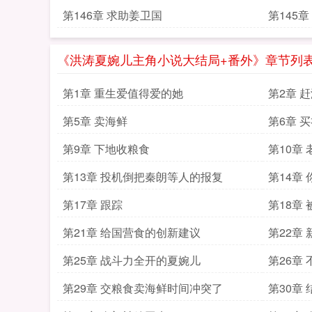
第146章 求助姜卫国
第145章
《洪涛夏婉儿主角小说大结局+番外》章节列
第1章 重生爱值得爱的她
第2章 
第5章 卖海鲜
第6章 
第9章 下地收粮食
第10章
第13章 投机倒把秦朗等人的报复
第14章
道吧
第17章 跟踪
第18章
第21章 给国营食的创新建议
第22章
第25章 战斗力全开的夏婉儿
第26章
第29章 交粮食卖海鲜时间冲突了
第30章