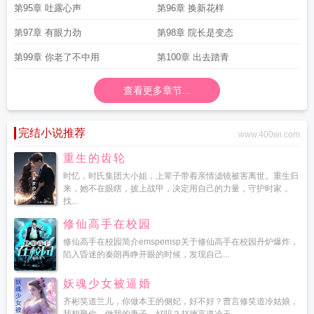
第95章 吐露心声
第96章 换新花样
第97章 有眼力劲
第98章 院长是变态
第99章 你老了不中用
第100章 出去踏青
查看更多章节...
完结小说推荐
www.400wi.com
重生的齿轮
时忆，时氏集团大小姐，上辈子带着亲情滤镜被害离世。重生归
来，她不在眼瞎，披上战甲，决定用自己的力量，守护时家，
找...
修仙高手在校园
修仙高手在校园简介emspemsp关于修仙高手在校园丹炉爆炸，
陷入昏迷的秦朗再睁开眼的时候，发现自己...
妖魂少女被逼婚
齐彬笑道兰儿，你做本王的侧妃，好不好？曹言修笑道冷姑娘，