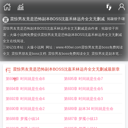
震惊男友竟是恐怖副本BOSS沈嘉禾林远舟全文无删减
拓跋饺子
/著
震惊男友竟是恐怖副本BOSS沈嘉禾林远舟全文无删减是由作者：拓跋饺子所
著，火爆小说网免费提供震惊男友竟是恐怖副本BOSS沈嘉禾林远舟全文无删减
全文在线阅读。
三秒记住本站：火爆小说网 网址：www.400wi.com
震惊男友竟是boss免费阅读
全文
震惊男朋友是boss文档
震惊男友boss免费阅读全文
震惊男友是副本笔趣
阁林远舟
震惊男友是恐怖游戏boss
震惊男朋友是boss不醉不休免费阅读
震惊
男朋友是boss晋江
震惊男友是恐怖游戏boss讲的什么
震惊我的男友竟是个醋
震惊男友竟是恐怖副本BOSS沈嘉禾林远舟全文无删减
最新章
精
男朋友是boss
震惊男朋友是boss资源链接最新章
震惊男朋友是boss
第696章 时间就是生命8
第695章 时间就是生命7
节
第694章 时间就是生命6
第693章 时间就是生命5
第692章 时间就是生命4
第691章 时间就是生命3
第690章 时间就是生命2
第689章 副本34 时间就是生命
第688章 梦魇小镇14
第687章 梦魇小镇13