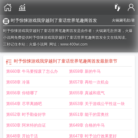
时予惊悚游戏我穿越到了童话世界笔趣阁首发
火锅涮毛肚
/著
时予惊悚游戏我穿越到了童话世界笔趣阁首发是由作者：火锅涮毛肚所著，火爆
小说网免费提供时予惊悚游戏我穿越到了童话世界笔趣阁首发全文在线阅读。
三秒记住本站：火爆小说网 网址：www.400wi.com
时予惊悚游戏我穿越到了童话世界笔趣阁首发
最新章节
第660章 牛马要报废了怎么办
第659章 新的牛马
第658章 冷落
第657章 再给一次机会
第656章 你错哪了
第655章 真诚和底气
第654章 尽早离婚吧
第653章 关于游戏公平性这一块
第652章 时予勤奋好学
第651章 能干的雷奥丝
第650章 阿米特的自证
第649章 合格的牛马
第648章 开始干活
第647章 时予治疗效果更好