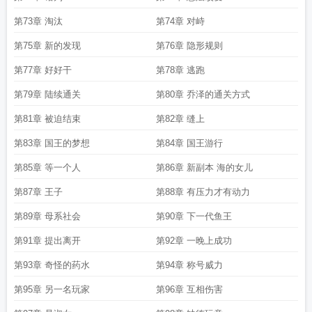
第73章 淘汰
第74章 对峙
第75章 新的发现
第76章 隐形规则
第77章 好好干
第78章 逃跑
第79章 陆续通关
第80章 乔泽的通关方式
第81章 被迫结束
第82章 缝上
第83章 国王的梦想
第84章 国王游行
第85章 等一个人
第86章 新副本 海的女儿
第87章 王子
第88章 有压力才有动力
第89章 母系社会
第90章 下一代鱼王
第91章 提出离开
第92章 一晚上成功
第93章 奇怪的药水
第94章 称号威力
第95章 另一名玩家
第96章 互相伤害