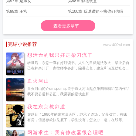
第97章 是淑女
第98章 缺德玩意
第99章 王宫
第100章 我说跟她不熟你们信吗
查看更多章节...
完结小说推荐
www.400wi.com
想活命的我只好走柴刀流了
转世后，东悠一直在好好读书。人生的目标是法政大，毕业后自
己在神奈川开一家律师事务所，除暴安良，建立和谐互助社会...
血火河山
血火河山简介emspemsp关于血火河山起点第四编辑组签约作品
我不要公道和公正，我需要的是铁血和...
我在东京教剑道
穿越到了1980年的东京葛氏区，继承了道场，父母双亡，有妹
有房，但是存款快见底了，学生没有，怎么办，急，在线等。...
网游求生：我有修改器很合理吧