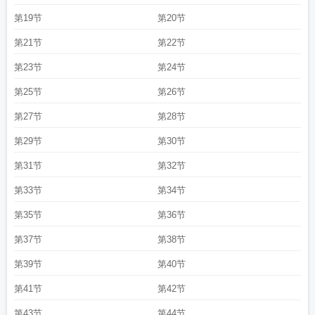
第19节
第20节
第21节
第22节
第23节
第24节
第25节
第26节
第27节
第28节
第29节
第30节
第31节
第32节
第33节
第34节
第35节
第36节
第37节
第38节
第39节
第40节
第41节
第42节
第43节
第44节