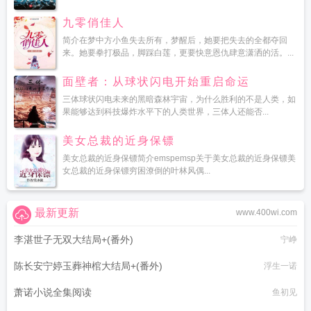
九零俏佳人
简介在梦中方小鱼失去所有，梦醒后，她要把失去的全都夺回
来。她要拳打极品，脚踩白莲，更要快意恩仇肆意潇洒的活。...
面壁者：从球状闪电开始重启命运
三体球状闪电未来的黑暗森林宇宙，为什么胜利的不是人类，如
果能够达到科技爆炸水平下的人类世界，三体人还能否...
美女总裁的近身保镖
美女总裁的近身保镖简介emspemsp关于美女总裁的近身保镖美
女总裁的近身保镖穷困潦倒的叶林风偶...
最新更新
www.400wi.com
李湛世子无双大结局+(番外)
宁峥
陈长安宁婷玉葬神棺大结局+(番外)
浮生一诺
萧诺小说全集阅读
鱼初见