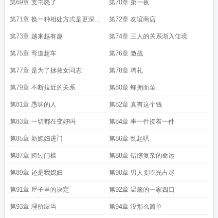
第69章 支书怒了
第70章 第一夜
第71章 换一种相处方式是更深的
第72章 友谊商店
折磨
第73章 越来越有趣
第74章 三人的关系渐入佳境
第75章 弯道超车
第76章 激战
第77章 是为了拯救女同志
第78章 聘礼
第79章 不断拉近的关系
第80章 蜂拥而至
第81章 愚昧的人
第82章 真有这个钱
第83章 一切都在变好吗
第84章 事一件接着一件
第85章 新媳妇进门
第86章 乱起哄
第87章 跨过门槛
第88章 错综复杂的命运
第89章 还是我媳妇
第90章 男人要吃光占尽
第91章 屋子里的决定
第92章 温馨的一家四口
第93章 理所应当
第94章 没那么简单