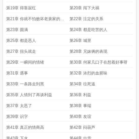
第19章 得靠寂红
第20章 闯下大祸
第21章 你就不怕败坏老裴家的人
第22章 注定的关系
品
第23章 圆满
第24章 都是吃苦的人
第25章 都是恶人
第26章 城里
第27章 扭头就走
第28章 兄妹俩的表现
第29章 一瞬间的情绪
第30章 何家几口子在想着好事呀
第31章 遇事
第32章 浓烈的血腥味
第33章 一条路走到黑
第34章 往死逼
第35章 人情到了再谈利益
第36章 利益
第37章 太恶了
第38章 事端
第39章 识字
第40章 友谊
第41章 真正的情商高
第42章 闷葫芦
第43章 下水
第44章 出货