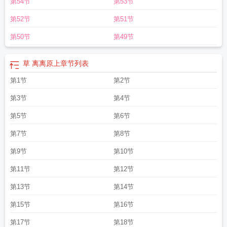
第54节
第53节
第52节
第51节
第50节
第49节
草 离离原上
章节列表
第1节
第2节
第3节
第4节
第5节
第6节
第7节
第8节
第9节
第10节
第11节
第12节
第13节
第14节
第15节
第16节
第17节
第18节