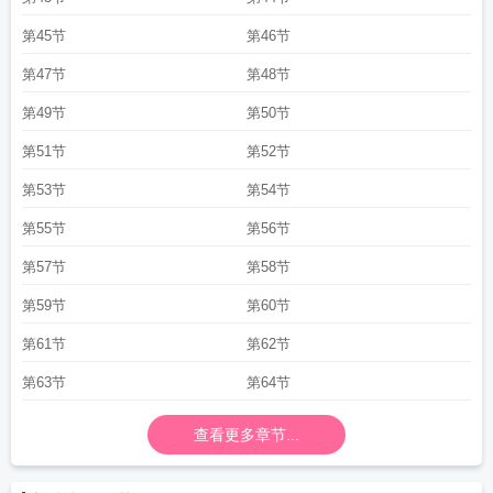
第45节
第46节
第47节
第48节
第49节
第50节
第51节
第52节
第53节
第54节
第55节
第56节
第57节
第58节
第59节
第60节
第61节
第62节
第63节
第64节
查看更多章节...