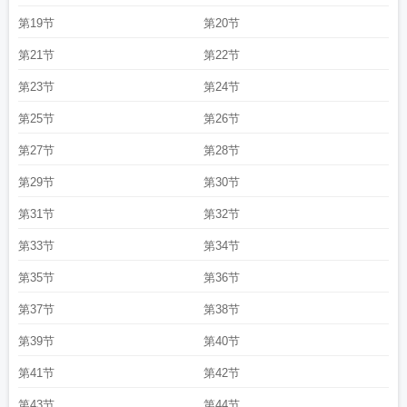
第19节
第20节
第21节
第22节
第23节
第24节
第25节
第26节
第27节
第28节
第29节
第30节
第31节
第32节
第33节
第34节
第35节
第36节
第37节
第38节
第39节
第40节
第41节
第42节
第43节
第44节